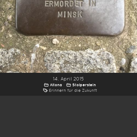
14. April 2015
Altona
Stolperstein
Erinnern für die Zukunft
*