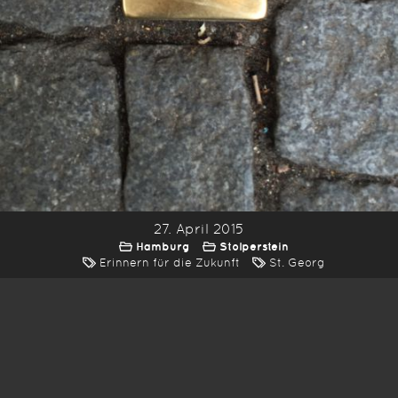
27. April 2015
Hamburg
Stolperstein
Erinnern für die Zukunft
St. Georg
*