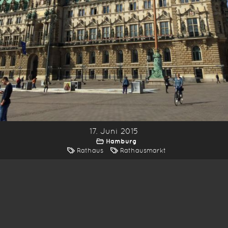
17. Juni 2015
Hamburg
Rathaus
Rathausmarkt
*