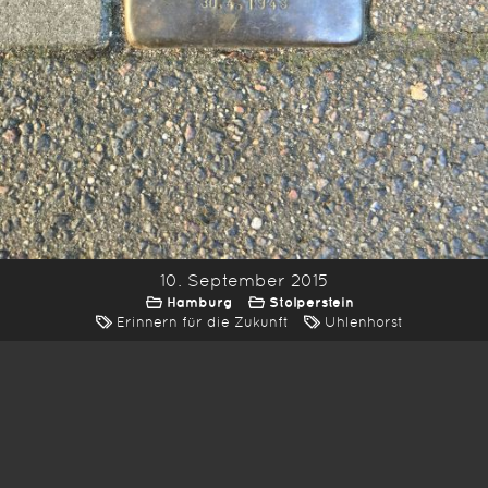
10. September 2015
Hamburg
Stolperstein
Erinnern für die Zukunft
Uhlenhorst
*