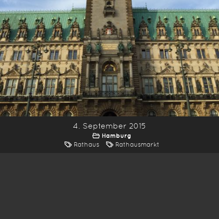
4. September 2015
Hamburg
Rathaus
Rathausmarkt
*