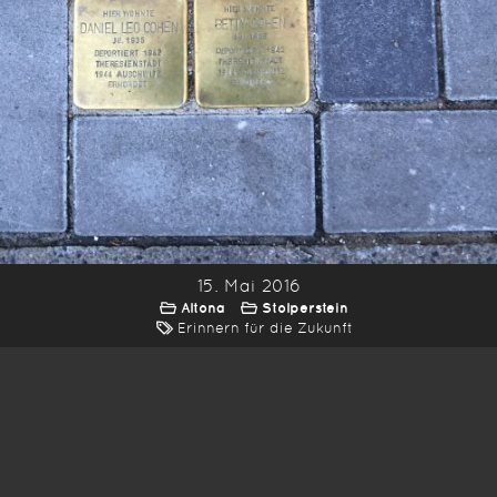
15. Mai 2016
Altona
Stolperstein
Erinnern für die Zukunft
*