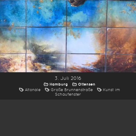
3. Juli 2016
Hamburg
Ottensen
Altonale
Große Brunnenstraße
Kunst im
Schaufenster
*