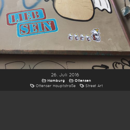
26. Juli 2016
Hamburg
Ottensen
Ottenser Hauptstraße
Street Art
*