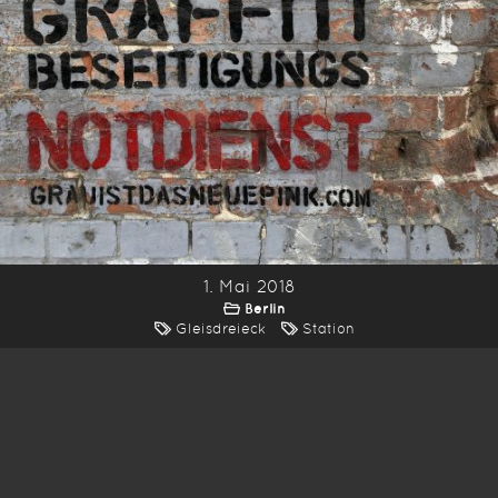
1. Mai 2018
Berlin
Gleisdreieck
Station
*