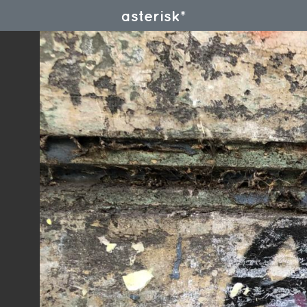
asterisk*