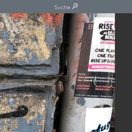
Suche