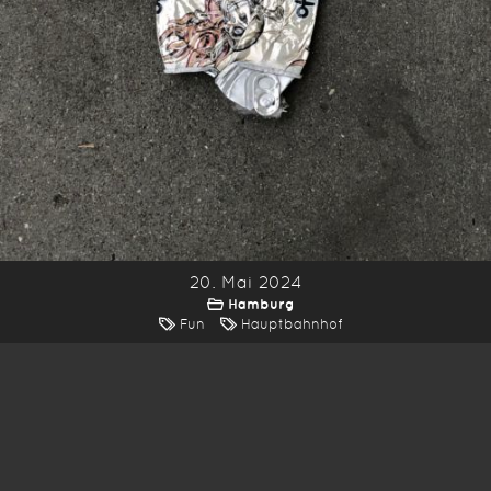
20. Mai 2024
Hamburg
Fun
Hauptbahnhof
*