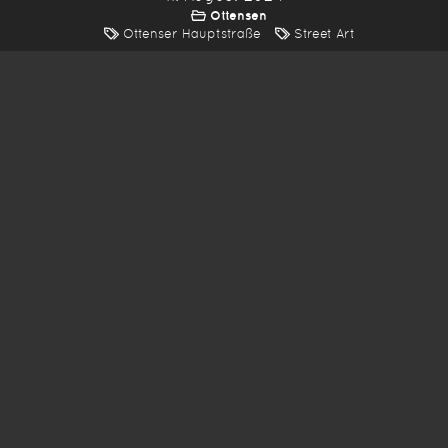
Ottensen
Ottenser Hauptstraße
Street Art
*