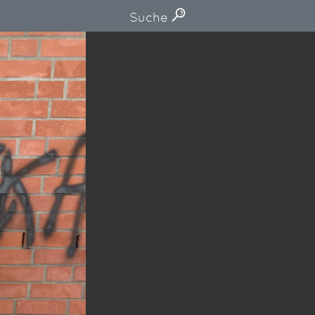
Suche