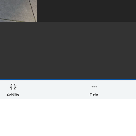
Zufällig
Mehr