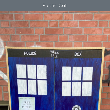
Public Call