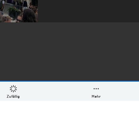
Zufällig
Mehr