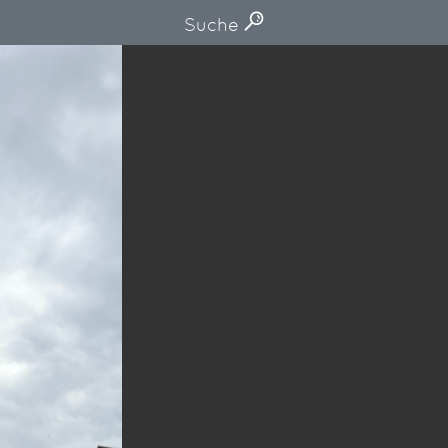
Suche