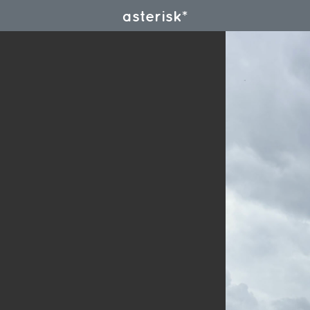
asterisk*