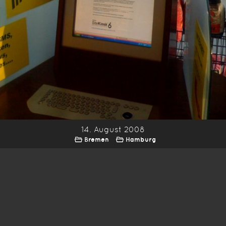
14. August 2008
Bremen
Hamburg
*