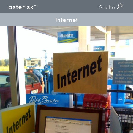
asterisk*
Suche
Internet