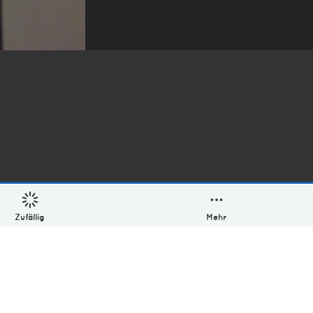
Zufällig
Mehr