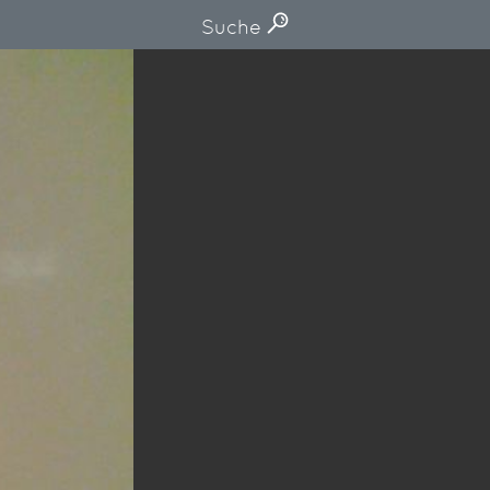
Suche