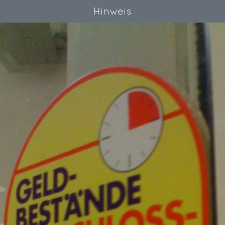
Hinweis