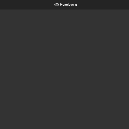
Hamburg
*