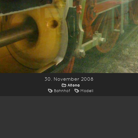
30. November 2008
Altona
Bahnhof
Modell
*