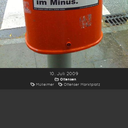
10. Juli 2009
Ottensen
Mülleimer
Ottenser Marktplatz
*