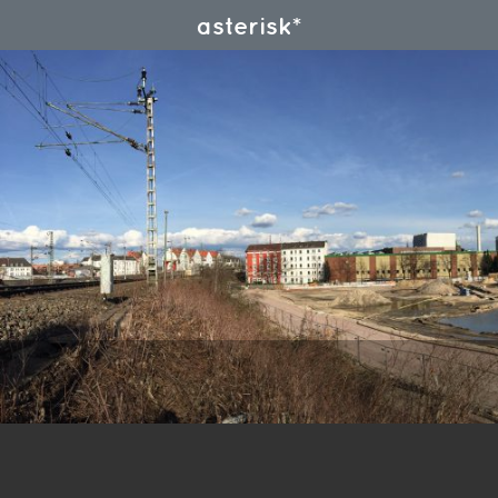
asterisk*