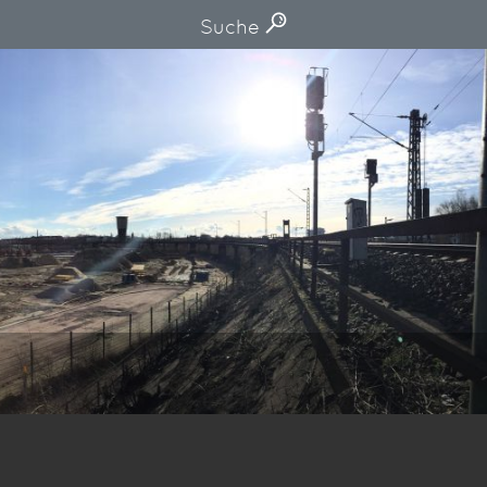
Suche