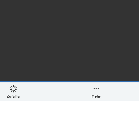
Zufällig
Mehr