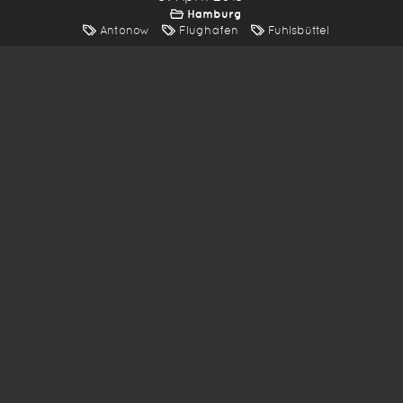
Hamburg
Antonow
Flughafen
Fuhlsbüttel
*