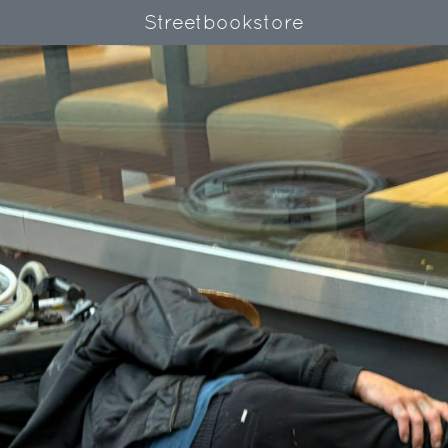
Streetbookstore