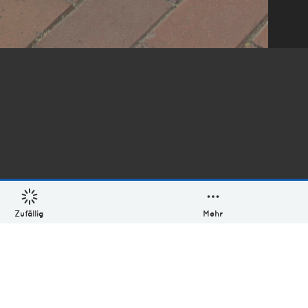
Zufällig
Mehr