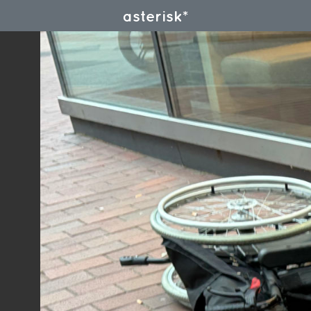
asterisk*