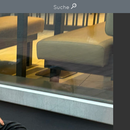
Suche